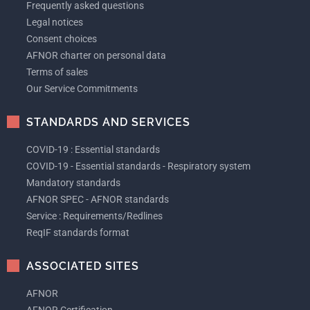
Frequently asked questions
Legal notices
Consent choices
AFNOR charter on personal data
Terms of sales
Our Service Commitments
STANDARDS AND SERVICES
COVID-19 : Essential standards
COVID-19 - Essential standards - Respiratory system
Mandatory standards
AFNOR SPEC - AFNOR standards
Service : Requirements/Redlines
ReqIF standards format
ASSOCIATED SITES
AFNOR