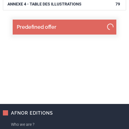
ANNEXE 4 - TABLE DES ILLUSTRATIONS
79
Predefined offer
AFNOR EDITIONS
Who we are ?