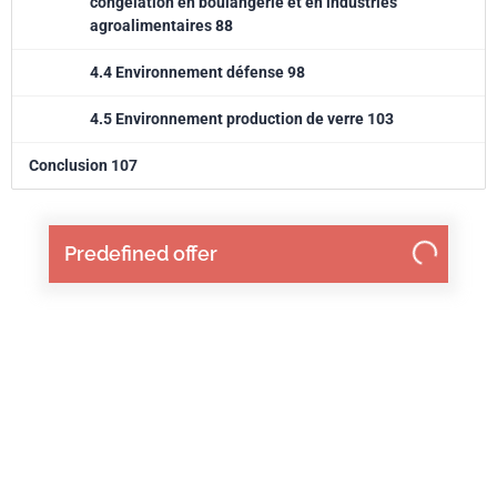
congélation en boulangerie et en industries
agroalimentaires 88
4.4 Environnement défense 98
4.5 Environnement production de verre 103
Conclusion 107
Predefined offer