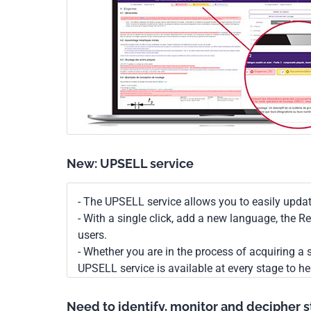
New: UPSELL service
- The UPSELL service allows you to easily upda
- With a single click, add a new language, the 
users.
- Whether you are in the process of acquiring a s
UPSELL service is available at every stage to he
Need to identify, monitor and decipher 