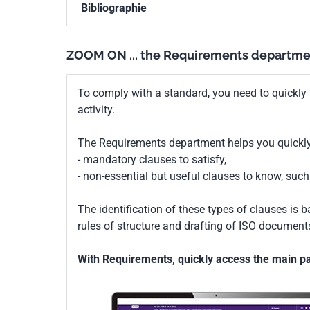
Bibliographie
ZOOM ON ... the Requirements departme
To comply with a standard, you need to quickly 
activity.
The Requirements department helps you quickly 
- mandatory clauses to satisfy,
- non-essential but useful clauses to know, su
The identification of these types of clauses is 
rules of structure and drafting of ISO documents
With Requirements, quickly access the main par