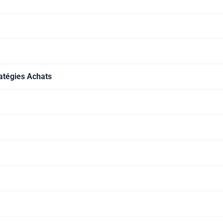
ratégies Achats