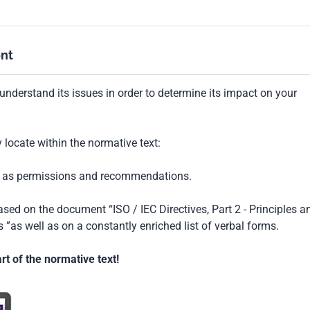
nt
understand its issues in order to determine its impact on your
locate within the normative text:
ch as permissions and recommendations.
based on the document “ISO / IEC Directives, Part 2 - Principles a
 ”as well as on a constantly enriched list of verbal forms.
t of the normative text!