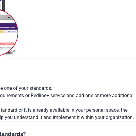
te one of your standards.
Requirements or Redline+ service and add one or more additional
tandard or it is already available in your personal space, the
lp you understand it and implement it within your organization.
standards?