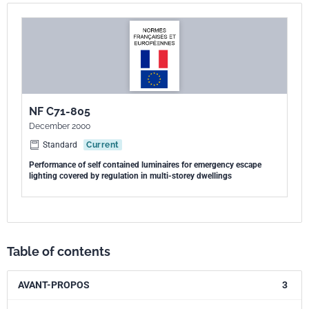
NF C71-805
December 2000
Standard
Current
Performance of self contained luminaires for emergency escape
lighting covered by regulation in multi-storey dwellings
Table of contents
AVANT-PROPOS
3