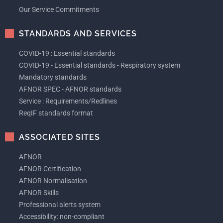
Our Service Commitments
STANDARDS AND SERVICES
COVID-19 : Essential standards
COVID-19 - Essential standards - Respiratory system
Mandatory standards
AFNOR SPEC - AFNOR standards
Service : Requirements/Redlines
ReqIF standards format
ASSOCIATED SITES
AFNOR
AFNOR Certification
AFNOR Normalisation
AFNOR Skills
Professional alerts system
Accessibility: non-compliant