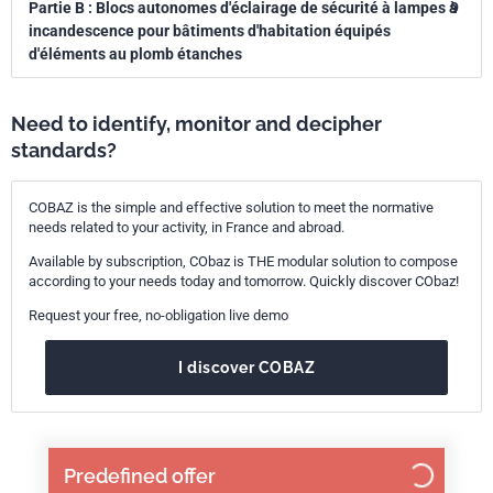
Partie B : Blocs autonomes d'éclairage de sécurité à lampes à
9
incandescence pour bâtiments d'habitation équipés
d'éléments au plomb étanches
Need to identify, monitor and decipher
standards?
COBAZ is the simple and effective solution to meet the normative
needs related to your activity, in France and abroad.
Available by subscription, CObaz is THE modular solution to compose
according to your needs today and tomorrow. Quickly discover CObaz!
Request your free, no-obligation live demo
I discover COBAZ
Predefined offer