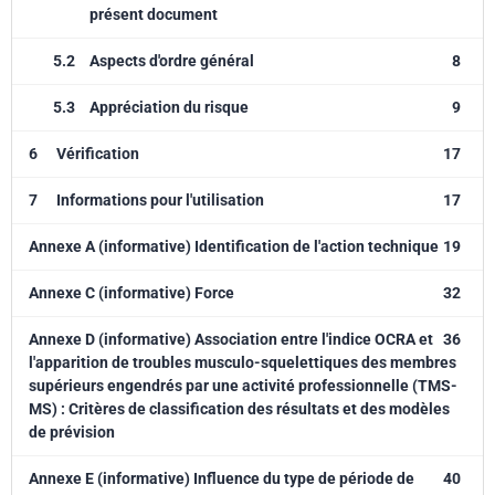
présent document
5.2
Aspects d'ordre général
8
5.3
Appréciation du risque
9
6
Vérification
17
7
Informations pour l'utilisation
17
Annexe A (informative) Identification de l'action technique
19
Annexe C (informative) Force
32
Annexe D (informative) Association entre l'indice OCRA et
36
l'apparition de troubles musculo-squelettiques des membres
supérieurs engendrés par une activité professionnelle (TMS-
MS) : Critères de classification des résultats et des modèles
de prévision
Annexe E (informative) Influence du type de période de
40