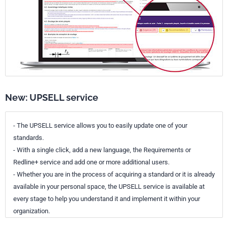
New: UPSELL service
- The UPSELL service allows you to easily update one of your
standards.
- With a single click, add a new language, the Requirements or
Redline+ service and add one or more additional users.
- Whether you are in the process of acquiring a standard or it is already
available in your personal space, the UPSELL service is available at
every stage to help you understand it and implement it within your
organization.