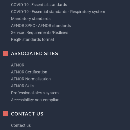
COVID-19 : Essential standards
COVID-19 - Essential standards - Respiratory system
Mandatory standards
AFNOR SPEC - AFNOR standards
Service : Requirements/Redlines
ReqIF standards format
ASSOCIATED SITES
AFNOR
AFNOR Certification
AFNOR Normalisation
AFNOR Skills
Professional alerts system
Accessibility: non-compliant
CONTACT US
Contact us