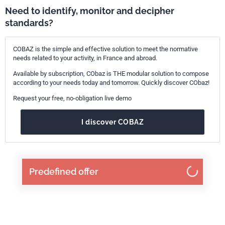
Need to identify, monitor and decipher
standards?
COBAZ is the simple and effective solution to meet the normative
needs related to your activity, in France and abroad.
Available by subscription, CObaz is THE modular solution to compose
according to your needs today and tomorrow. Quickly discover CObaz!
Request your free, no-obligation live demo
I discover COBAZ
Predefined offer