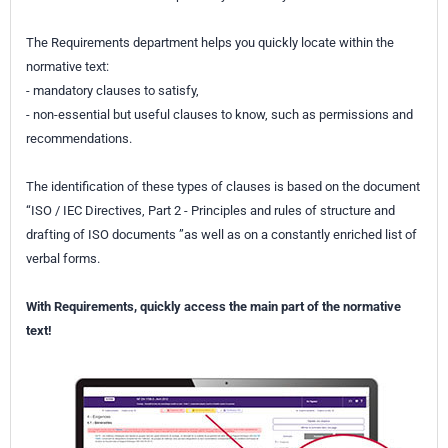
The Requirements department helps you quickly locate within the
normative text:
- mandatory clauses to satisfy,
- non-essential but useful clauses to know, such as permissions and
recommendations.
The identification of these types of clauses is based on the document
“ISO / IEC Directives, Part 2 - Principles and rules of structure and
drafting of ISO documents ”as well as on a constantly enriched list of
verbal forms.
With Requirements, quickly access the main part of the normative
text!