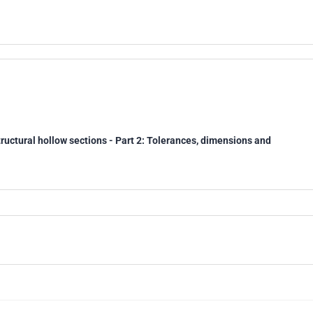
ructural hollow sections - Part 2: Tolerances, dimensions and