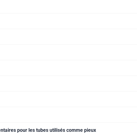
taires pour les tubes utilisés comme pieux