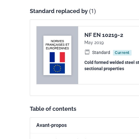
Standard replaced by
(1)
NF EN 10219-2
May 2019
Standard
Current
Cold formed welded steel st
sectional properties
Table of contents
Avant-propos