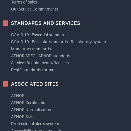
Terms of sales
Our Service Commitments
STANDARDS AND SERVICES
COVID-19 : Essential standards
COVID-19 - Essential standards - Respiratory system
Mandatory standards
AFNOR SPEC - AFNOR standards
Service : Requirements/Redlines
ReqIF standards format
ASSOCIATED SITES
AFNOR
AFNOR Certification
AFNOR Normalisation
AFNOR Skills
Professional alerts system
Accessibility: non-compliant