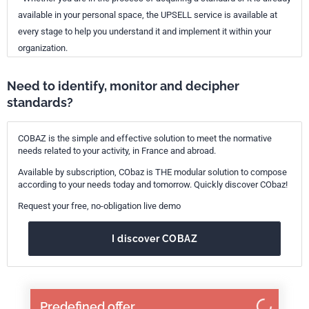
available in your personal space, the UPSELL service is available at
every stage to help you understand it and implement it within your
organization.
Need to identify, monitor and decipher
standards?
COBAZ is the simple and effective solution to meet the normative
needs related to your activity, in France and abroad.
Available by subscription, CObaz is THE modular solution to compose
according to your needs today and tomorrow. Quickly discover CObaz!
Request your free, no-obligation live demo
I discover COBAZ
Predefined offer