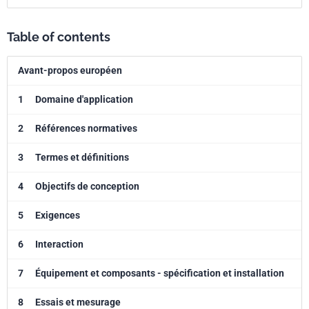
Table of contents
Avant-propos européen
1
Domaine d'application
2
Références normatives
3
Termes et définitions
4
Objectifs de conception
5
Exigences
6
Interaction
7
Équipement et composants - spécification et installation
8
Essais et mesurage