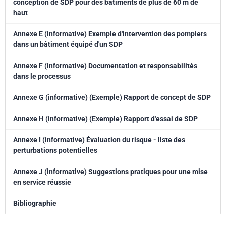
conception de SDP pour des bâtiments de plus de 60 m de
haut
Annexe E (informative) Exemple d'intervention des pompiers
dans un bâtiment équipé d'un SDP
Annexe F (informative) Documentation et responsabilités
dans le processus
Annexe G (informative) (Exemple) Rapport de concept de SDP
Annexe H (informative) (Exemple) Rapport d'essai de SDP
Annexe I (informative) Évaluation du risque - liste des
perturbations potentielles
Annexe J (informative) Suggestions pratiques pour une mise
en service réussie
Bibliographie