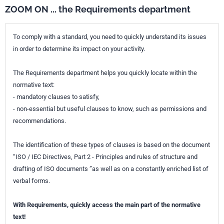
ZOOM ON ... the Requirements department
To comply with a standard, you need to quickly understand its issues
in order to determine its impact on your activity.
The Requirements department helps you quickly locate within the
normative text:
- mandatory clauses to satisfy,
- non-essential but useful clauses to know, such as permissions and
recommendations.
The identification of these types of clauses is based on the document
“ISO / IEC Directives, Part 2 - Principles and rules of structure and
drafting of ISO documents ”as well as on a constantly enriched list of
verbal forms.
With Requirements, quickly access the main part of the normative
text!