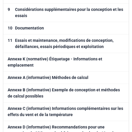
9
Considérations supplémentaires pour la conception et les
essais
10
Documentation
11
Essais et maintenance, modifications de conception,
défaillances, essais périodiques et exploitation
Annexe K (normative) Étiquetage - Informations et
emplacement
Annexe A (informative) Méthodes de calcul
Annexe B (informative) Exemple de conception et méthodes
de calcul possibles
Annexe C (informative) Informations complémentaires sur les
effets du vent et de la température
Annexe D (informative) Recommandations pour une