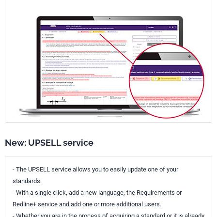
New: UPSELL service
- The UPSELL service allows you to easily update one of your
standards.
- With a single click, add a new language, the Requirements or
Redline+ service and add one or more additional users.
- Whether you are in the process of acquiring a standard or it is already