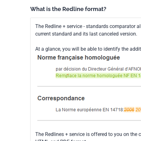
What is the Redline format?
The Redline + service - standards comparator a
current standard and its last canceled version.
At a glance, you will be able to identify the addi
The Redlines + service is offered to you on the 