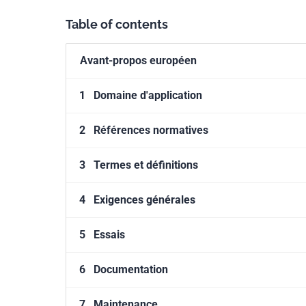
Table of contents
Avant-propos européen
1
Domaine d'application
2
Références normatives
3
Termes et définitions
4
Exigences générales
5
Essais
6
Documentation
7
Maintenance