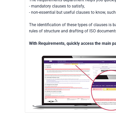
- mandatory clauses to satisfy,
- non-essential but useful clauses to know, su
The identification of these types of clauses is 
rules of structure and drafting of ISO documents
With Requirements, quickly access the main par