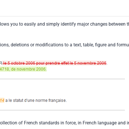
llows you to easily and simply identify major changes between t
tions, deletions or modifications to a text, table, figure and formu
collection of French standards in force, in French language and i