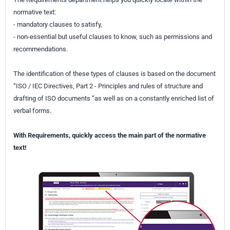
normative text:
- mandatory clauses to satisfy,
- non-essential but useful clauses to know, such as permissions and
recommendations.
The identification of these types of clauses is based on the document
“ISO / IEC Directives, Part 2 - Principles and rules of structure and
drafting of ISO documents ”as well as on a constantly enriched list of
verbal forms.
With Requirements, quickly access the main part of the normative
text!