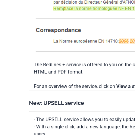
The Redlines + service is offered to you on the 
HTML and PDF format.
For an overview of the service, click on
View a s
New: UPSELL service
- The UPSELL service allows you to easily upda
- With a single click, add a new language, the 
users.