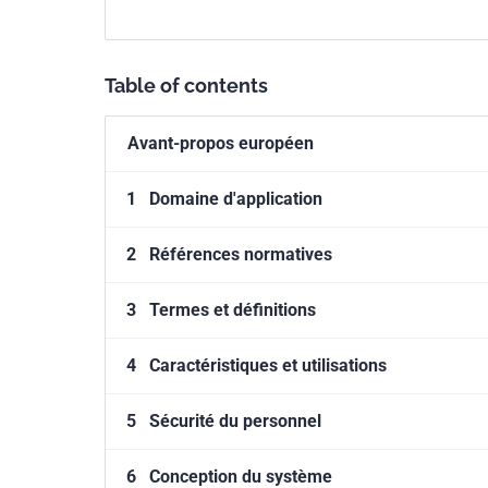
Table of contents
Avant-propos européen
1
Domaine d'application
2
Références normatives
3
Termes et définitions
4
Caractéristiques et utilisations
5
Sécurité du personnel
6
Conception du système