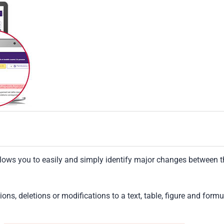
llows you to easily and simply identify major changes between t
tions, deletions or modifications to a text, table, figure and formu