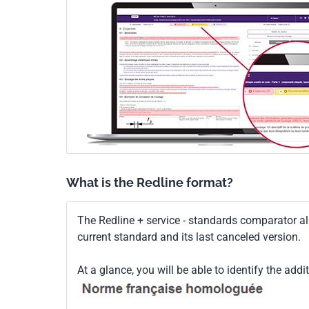
What is the Redline format?
The Redline + service - standards comparator a
current standard and its last canceled version.
At a glance, you will be able to identify the addi