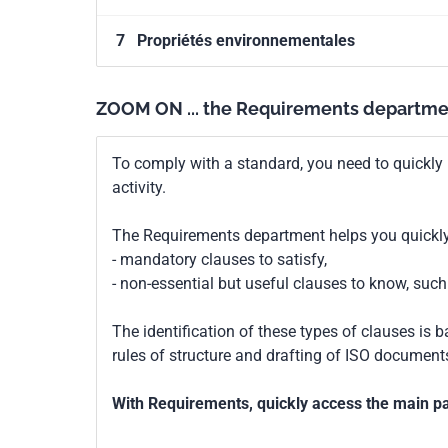
7
Propriétés environnementales
ZOOM ON ... the Requirements departme
To comply with a standard, you need to quickly 
activity.
The Requirements department helps you quickly 
- mandatory clauses to satisfy,
- non-essential but useful clauses to know, su
The identification of these types of clauses is 
rules of structure and drafting of ISO documents
With Requirements, quickly access the main par