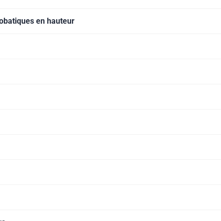
robatiques en hauteur