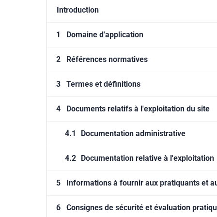
Introduction
1
Domaine d'application
2
Références normatives
3
Termes et définitions
4
Documents relatifs à l'exploitation du site
4.1
Documentation administrative
4.2
Documentation relative à l'exploitation
5
Informations à fournir aux pratiquants et au
6
Consignes de sécurité et évaluation pratiq