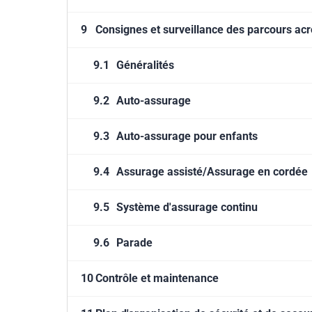
9
Consignes et surveillance des parcours ac
9.1
Généralités
9.2
Auto-assurage
9.3
Auto-assurage pour enfants
9.4
Assurage assisté/Assurage en cordée
9.5
Système d'assurage continu
9.6
Parade
10
Contrôle et maintenance