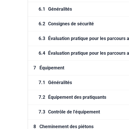
6.1
Généralités
6.2
Consignes de sécurité
6.3
Évaluation pratique pour les parcours
6.4
Évaluation pratique pour les parcours 
7
Équipement
7.1
Généralités
7.2
Équipement des pratiquants
7.3
Contrôle de l'équipement
8
Cheminement des piétons