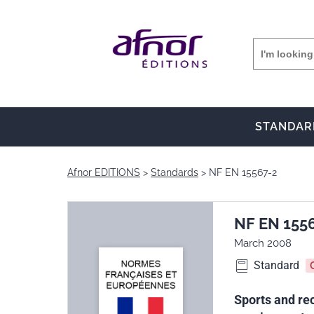
STANDAR
Afnor EDITIONS
Standards
NF EN 15567-2
NF EN 155
March 2008
Standard
Sports and rec