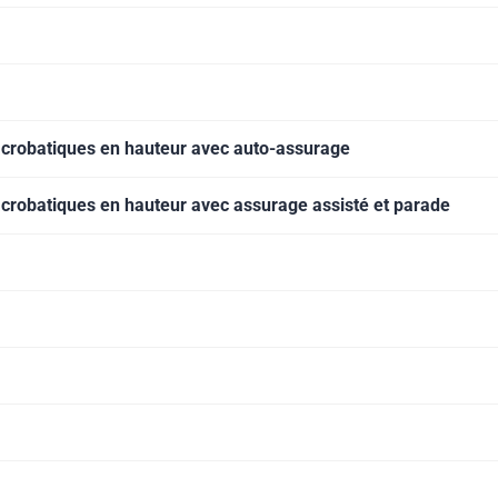
 acrobatiques en hauteur avec auto-assurage
acrobatiques en hauteur avec assurage assisté et parade