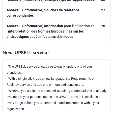
Annexe E (informative) Souches de référence
27
correspondantes
Annexe F (informative) Information pour l'utilisation et
28
l'interprétation des Normes Européennes sur les
antiseptiques et désinfectants chimiques
New: UPSELL service
- The UPSELL service allows you to easily update one of your
standards.
- With a single click, add a new language, the Requirements or
Redline+ service and add one or more additional users.
- Whether you are in the process of acquiring a standard or it is already
available in your personal space, the UPSELL service is available at
every stage to help you understand it and implement it within your
organization.