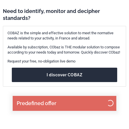
Need to identify, monitor and decipher
standards?
COBAZ is the simple and effective solution to meet the normative
needs related to your activity, in France and abroad.
Available by subscription, CObaz is THE modular solution to compose
according to your needs today and tomorrow. Quickly discover CObaz!
Request your free, no-obligation live demo
I discover COBAZ
Predefined offer