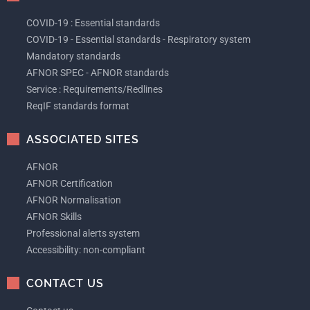
COVID-19 : Essential standards
COVID-19 - Essential standards - Respiratory system
Mandatory standards
AFNOR SPEC - AFNOR standards
Service : Requirements/Redlines
ReqIF standards format
ASSOCIATED SITES
AFNOR
AFNOR Certification
AFNOR Normalisation
AFNOR Skills
Professional alerts system
Accessibility: non-compliant
CONTACT US