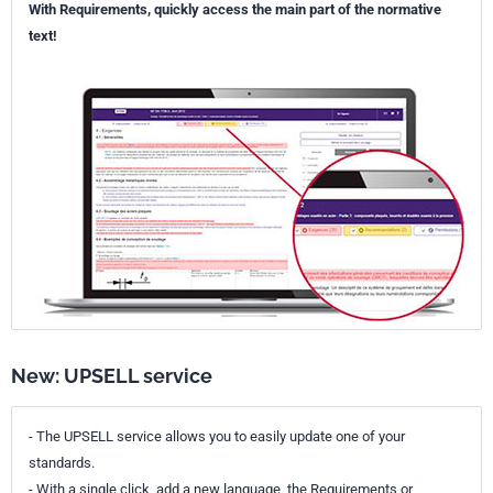
With Requirements, quickly access the main part of the normative
text!
New: UPSELL service
- The UPSELL service allows you to easily update one of your
standards.
- With a single click, add a new language, the Requirements or