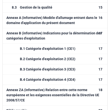
8.3
Gestion de la qualité
15
Annexe A (informative) Modèle d'allumage entrant dans le
16
domaine d'application du présent document
Annexe B (informative) Indications pour la détermination des
17
catégories d'exploitation
B.1 Catégorie d'exploitation 1 (CE1)
17
B.2 Catégorie d'exploitation 2 (CE2)
17
B.3 Catégorie d'exploitation 3 (CE3)
17
B.4 Catégorie d'exploitation 4 (CE4)
17
Annexe ZA (informative) Relation entre cette norme
18
européenne et les exigences essentielles de la Directive UE
2008/57/CE