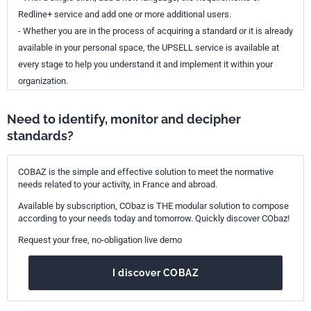
Redline+ service and add one or more additional users.
- Whether you are in the process of acquiring a standard or it is already
available in your personal space, the UPSELL service is available at
every stage to help you understand it and implement it within your
organization.
Need to identify, monitor and decipher
standards?
COBAZ is the simple and effective solution to meet the normative
needs related to your activity, in France and abroad.
Available by subscription, CObaz is THE modular solution to compose
according to your needs today and tomorrow. Quickly discover CObaz!
Request your free, no-obligation live demo
I discover COBAZ