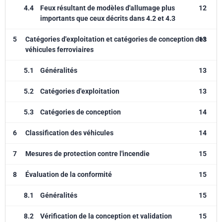
4.4
Feux résultant de modèles d'allumage plus
12
importants que ceux décrits dans 4.2 et 4.3
5
Catégories d'exploitation et catégories de conception des
13
véhicules ferroviaires
5.1
Généralités
13
5.2
Catégories d'exploitation
13
5.3
Catégories de conception
14
6
Classification des véhicules
14
7
Mesures de protection contre l'incendie
15
8
Évaluation de la conformité
15
8.1
Généralités
15
8.2
Vérification de la conception et validation
15