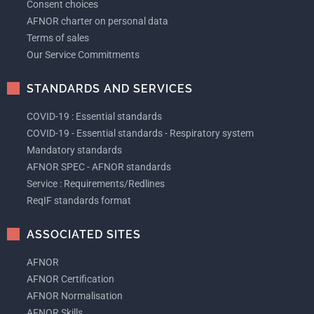
Consent choices
AFNOR charter on personal data
Terms of sales
Our Service Commitments
STANDARDS AND SERVICES
COVID-19 : Essential standards
COVID-19 - Essential standards - Respiratory system
Mandatory standards
AFNOR SPEC - AFNOR standards
Service : Requirements/Redlines
ReqIF standards format
ASSOCIATED SITES
AFNOR
AFNOR Certification
AFNOR Normalisation
AFNOR Skills