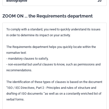
Bibliographie
20
ZOOM ON ... the Requirements department
To comply with a standard, you need to quickly understand its issues
in order to determine its impact on your activity.
The Requirements department helps you quickly locate within the
normative text:
- mandatory clauses to satisfy,
- non-essential but useful clauses to know, such as permissions and
recommendations.
The identification of these types of clauses is based on the document
“ISO / IEC Directives, Part 2 - Principles and rules of structure and
drafting of ISO documents ”as well as on a constantly enriched list of
verbal forms.