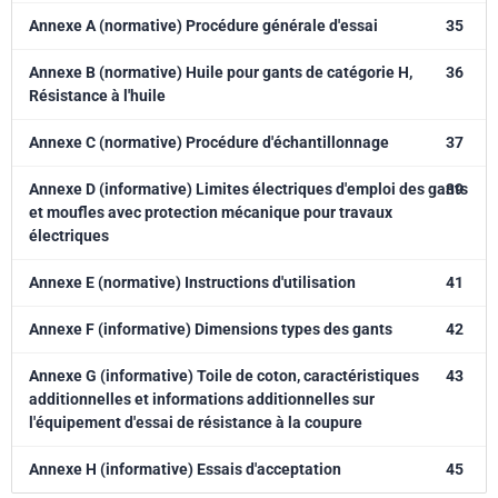
Annexe A (normative) Procédure générale d'essai
35
Annexe B (normative) Huile pour gants de catégorie H,
36
Résistance à l'huile
Annexe C (normative) Procédure d'échantillonnage
37
Annexe D (informative) Limites électriques d'emploi des gants
39
et moufles avec protection mécanique pour travaux
électriques
Annexe E (normative) Instructions d'utilisation
41
Annexe F (informative) Dimensions types des gants
42
Annexe G (informative) Toile de coton, caractéristiques
43
additionnelles et informations additionnelles sur
l'équipement d'essai de résistance à la coupure
Annexe H (informative) Essais d'acceptation
45