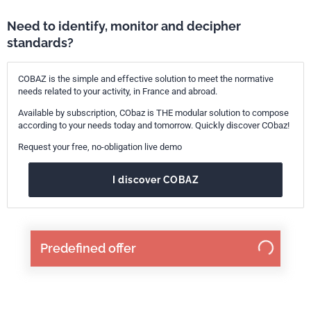
Need to identify, monitor and decipher
standards?
COBAZ is the simple and effective solution to meet the normative
needs related to your activity, in France and abroad.
Available by subscription, CObaz is THE modular solution to compose
according to your needs today and tomorrow. Quickly discover CObaz!
Request your free, no-obligation live demo
I discover COBAZ
Predefined offer