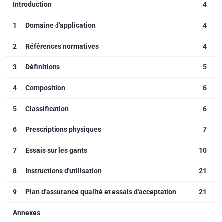
Introduction
4
1
Domaine d'application
4
2
Références normatives
4
3
Définitions
5
4
Composition
6
5
Classification
6
6
Prescriptions physiques
7
7
Essais sur les gants
10
8
Instructions d'utilisation
21
9
Plan d'assurance qualité et essais d'acceptation
21
Annexes