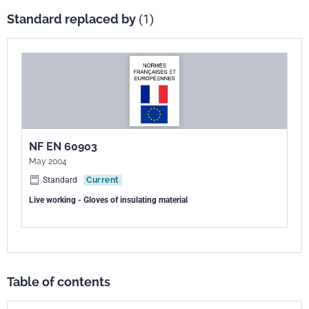
Standard replaced by
(1)
NF EN 60903
May 2004
Standard
Current
Live working - Gloves of insulating material
Table of contents