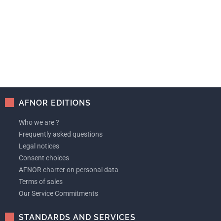
AFNOR EDITIONS
Who we are ?
Frequently asked questions
Legal notices
Consent choices
AFNOR charter on personal data
Terms of sales
Our Service Commitments
STANDARDS AND SERVICES