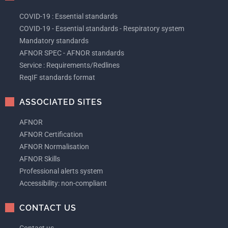
COVID-19 : Essential standards
COVID-19 - Essential standards - Respiratory system
Mandatory standards
AFNOR SPEC - AFNOR standards
Service : Requirements/Redlines
ReqIF standards format
ASSOCIATED SITES
AFNOR
AFNOR Certification
AFNOR Normalisation
AFNOR Skills
Professional alerts system
Accessibility: non-compliant
CONTACT US