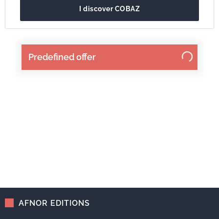
I discover COBAZ
Predefined offer
AFNOR EDITIONS