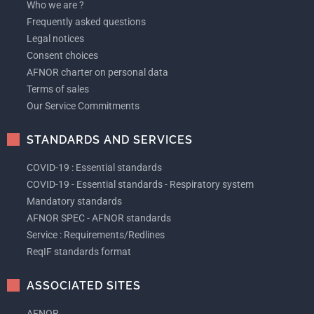
Who we are ?
Frequently asked questions
Legal notices
Consent choices
AFNOR charter on personal data
Terms of sales
Our Service Commitments
STANDARDS AND SERVICES
COVID-19 : Essential standards
COVID-19 - Essential standards - Respiratory system
Mandatory standards
AFNOR SPEC - AFNOR standards
Service : Requirements/Redlines
ReqIF standards format
ASSOCIATED SITES
AFNOR