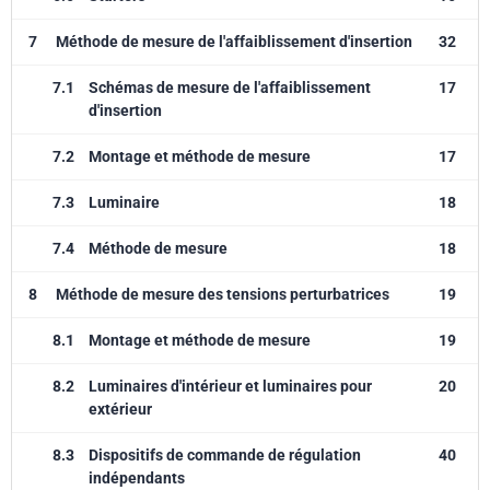
7
Méthode de mesure de l'affaiblissement d'insertion
32
7.1
Schémas de mesure de l'affaiblissement
17
d'insertion
7.2
Montage et méthode de mesure
17
7.3
Luminaire
18
7.4
Méthode de mesure
18
8
Méthode de mesure des tensions perturbatrices
19
8.1
Montage et méthode de mesure
19
8.2
Luminaires d'intérieur et luminaires pour
20
extérieur
8.3
Dispositifs de commande de régulation
40
indépendants