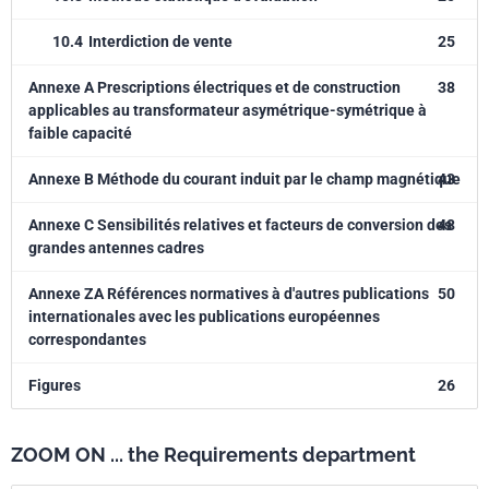
10.4
Interdiction de vente
25
Annexe A Prescriptions électriques et de construction
38
applicables au transformateur asymétrique-symétrique à
faible capacité
Annexe B Méthode du courant induit par le champ magnétique
43
Annexe C Sensibilités relatives et facteurs de conversion des
48
grandes antennes cadres
Annexe ZA Références normatives à d'autres publications
50
internationales avec les publications européennes
correspondantes
Figures
26
ZOOM ON ... the Requirements department