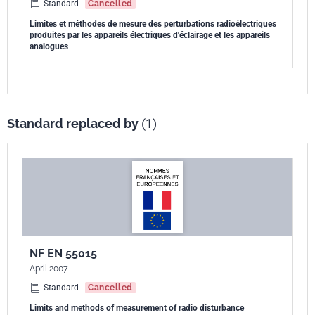
Standard
Cancelled
Limites et méthodes de mesure des perturbations radioélectriques
produites par les appareils électriques d'éclairage et les appareils
analogues
Standard replaced by
(1)
NF EN 55015
April 2007
Standard
Cancelled
Limits and methods of measurement of radio disturbance