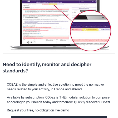
Need to identify, monitor and decipher
standards?
COBAZ is the simple and effective solution to meet the normative
needs related to your activity, in France and abroad.
Available by subscription, CObaz is THE modular solution to compose
according to your needs today and tomorrow. Quickly discover CObaz!
Request your free, no-obligation live demo