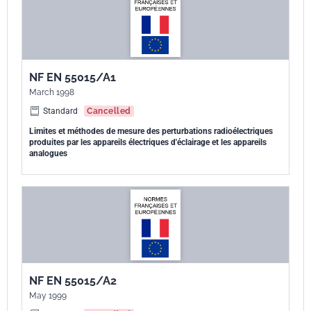
NF EN 55015/A1
March 1998
Standard
Cancelled
Limites et méthodes de mesure des perturbations radioélectriques
produites par les appareils électriques d'éclairage et les appareils
analogues
NF EN 55015/A2
May 1999