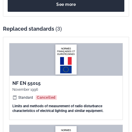
See more
Replaced standards
(3)
NF EN 55015
November 1996
Standard
Cancelled
Limits and methods of measurement of radio disturbance
characteristics of electrical lighting and similar equipment.