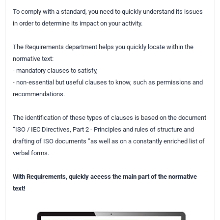
To comply with a standard, you need to quickly understand its issues
in order to determine its impact on your activity.
The Requirements department helps you quickly locate within the
normative text:
- mandatory clauses to satisfy,
- non-essential but useful clauses to know, such as permissions and
recommendations.
The identification of these types of clauses is based on the document
“ISO / IEC Directives, Part 2 - Principles and rules of structure and
drafting of ISO documents ”as well as on a constantly enriched list of
verbal forms.
With Requirements, quickly access the main part of the normative
text!