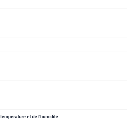
a température et de l'humidité