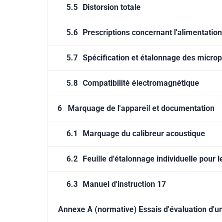
5.5
Distorsion totale
5.6
Prescriptions concernant l'alimentation
5.7
Spécification et étalonnage des micro
5.8
Compatibilité électromagnétique
6
Marquage de l'appareil et documentation
6.1
Marquage du calibreur acoustique
6.2
Feuille d'étalonnage individuelle pour 
6.3
Manuel d'instruction 17
Annexe A (normative) Essais d'évaluation d'