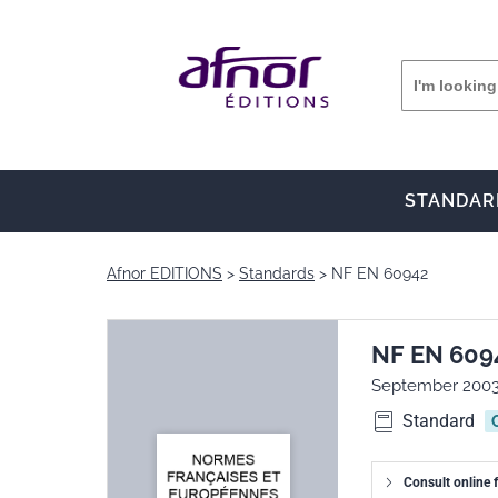
STANDAR
Afnor EDITIONS
Standards
NF EN 60942
NF EN 609
September 200
Standard
Consult online f