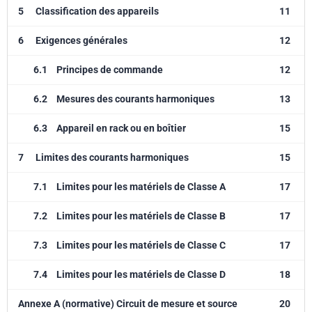
5
Classification des appareils
11
6
Exigences générales
12
6.1
Principes de commande
12
6.2
Mesures des courants harmoniques
13
6.3
Appareil en rack ou en boîtier
15
7
Limites des courants harmoniques
15
7.1
Limites pour les matériels de Classe A
17
7.2
Limites pour les matériels de Classe B
17
7.3
Limites pour les matériels de Classe C
17
7.4
Limites pour les matériels de Classe D
18
Annexe A (normative) Circuit de mesure et source
20