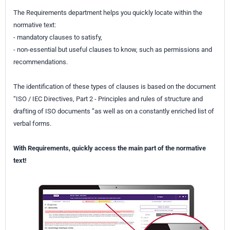
The Requirements department helps you quickly locate within the
normative text:
- mandatory clauses to satisfy,
- non-essential but useful clauses to know, such as permissions and
recommendations.
The identification of these types of clauses is based on the document
“ISO / IEC Directives, Part 2 - Principles and rules of structure and
drafting of ISO documents ”as well as on a constantly enriched list of
verbal forms.
With Requirements, quickly access the main part of the normative
text!