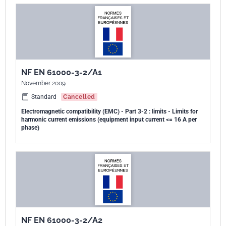
NF EN 61000-3-2/A1
November 2009
Standard
Cancelled
Electromagnetic compatibility (EMC) - Part 3-2 : limits - Limits for
harmonic current emissions (equipment input current <= 16 A per
phase)
NF EN 61000-3-2/A2