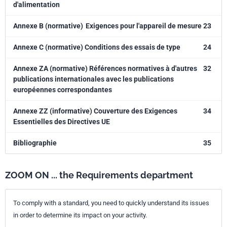
d'alimentation
Annexe B (normative)
Exigences pour l'appareil de mesure 23
Annexe C (normative) Conditions des essais de type
24
Annexe ZA (normative) Références normatives à d'autres
32
publications internationales avec les publications
européennes correspondantes
Annexe ZZ (informative) Couverture des Exigences
34
Essentielles des Directives UE
Bibliographie
35
ZOOM ON ... the Requirements department
To comply with a standard, you need to quickly understand its issues
in order to determine its impact on your activity.