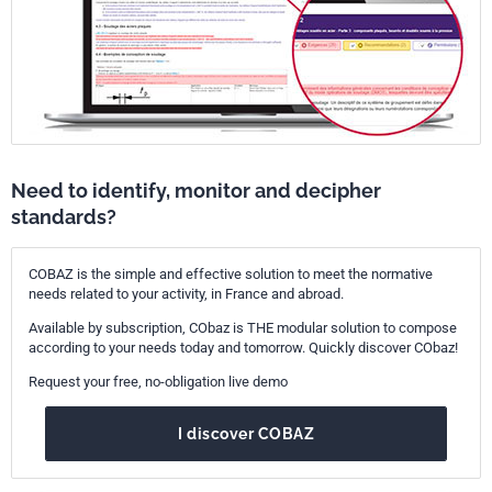
Need to identify, monitor and decipher
standards?
COBAZ is the simple and effective solution to meet the normative
needs related to your activity, in France and abroad.
Available by subscription, CObaz is THE modular solution to compose
according to your needs today and tomorrow. Quickly discover CObaz!
Request your free, no-obligation live demo
I discover COBAZ