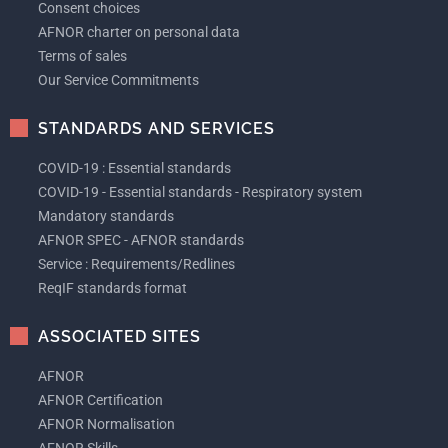
Consent choices
AFNOR charter on personal data
Terms of sales
Our Service Commitments
STANDARDS AND SERVICES
COVID-19 : Essential standards
COVID-19 - Essential standards - Respiratory system
Mandatory standards
AFNOR SPEC - AFNOR standards
Service : Requirements/Redlines
ReqIF standards format
ASSOCIATED SITES
AFNOR
AFNOR Certification
AFNOR Normalisation