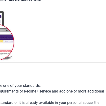
te one of your standards.
Requirements or Redline+ service and add one or more additional
tandard or it is already available in your personal space, the