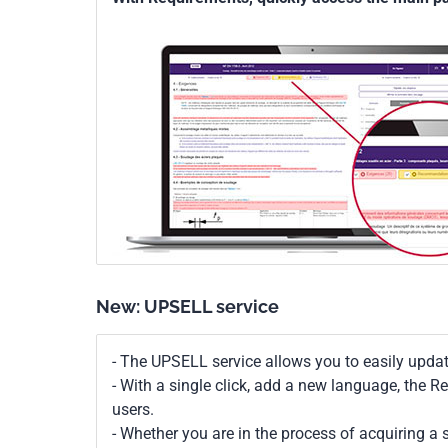
New: UPSELL service
- The UPSELL service allows you to easily upda
- With a single click, add a new language, the 
users.
- Whether you are in the process of acquiring a s