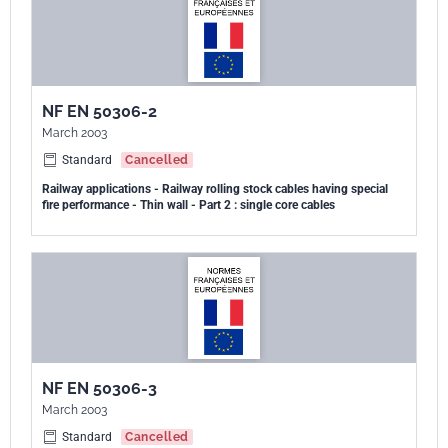
NF EN 50306-2
March 2003
Standard
Cancelled
Railway applications - Railway rolling stock cables having special
fire performance - Thin wall - Part 2 : single core cables
NF EN 50306-3
March 2003
Standard
Cancelled