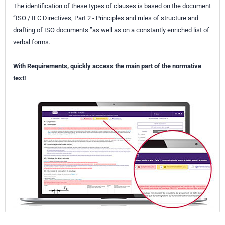
The identification of these types of clauses is based on the document
“ISO / IEC Directives, Part 2 - Principles and rules of structure and
drafting of ISO documents ”as well as on a constantly enriched list of
verbal forms.
With Requirements, quickly access the main part of the normative
text!