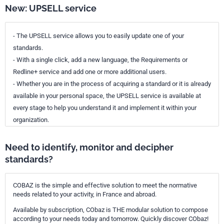
New: UPSELL service
- The UPSELL service allows you to easily update one of your
standards.
- With a single click, add a new language, the Requirements or
Redline+ service and add one or more additional users.
- Whether you are in the process of acquiring a standard or it is already
available in your personal space, the UPSELL service is available at
every stage to help you understand it and implement it within your
organization.
Need to identify, monitor and decipher
standards?
COBAZ is the simple and effective solution to meet the normative
needs related to your activity, in France and abroad.
Available by subscription, CObaz is THE modular solution to compose
according to your needs today and tomorrow. Quickly discover CObaz!