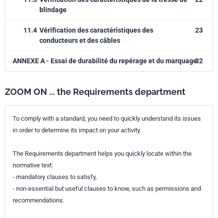
blindage
11.4
Vérification des caractéristiques des
23
conducteurs et des câbles
ANNEXE A - Essai de durabilité du repérage et du marquage
32
ZOOM ON ... the Requirements department
To comply with a standard, you need to quickly understand its issues
in order to determine its impact on your activity.
The Requirements department helps you quickly locate within the
normative text:
- mandatory clauses to satisfy,
- non-essential but useful clauses to know, such as permissions and
recommendations.