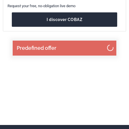
Request your free, no-obligation live demo
I discover COBAZ
Predefined offer