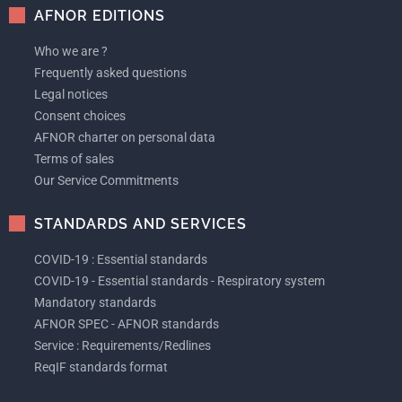
AFNOR EDITIONS
Who we are ?
Frequently asked questions
Legal notices
Consent choices
AFNOR charter on personal data
Terms of sales
Our Service Commitments
STANDARDS AND SERVICES
COVID-19 : Essential standards
COVID-19 - Essential standards - Respiratory system
Mandatory standards
AFNOR SPEC - AFNOR standards
Service : Requirements/Redlines
ReqIF standards format