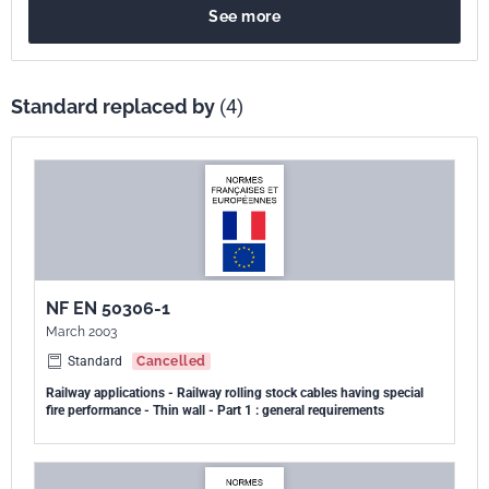
See more
Standard replaced by
(4)
NF EN 50306-1
March 2003
Standard
Cancelled
Railway applications - Railway rolling stock cables having special
fire performance - Thin wall - Part 1 : general requirements