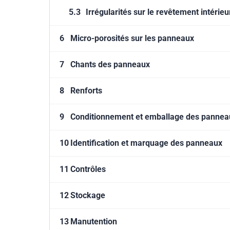
5.3
Irrégularités sur le revêtement intérieu
6
Micro-porosités sur les panneaux
7
Chants des panneaux
8
Renforts
9
Conditionnement et emballage des pannea
10
Identification et marquage des panneaux
11
Contrôles
12
Stockage
13
Manutention