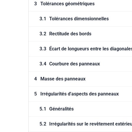
3
Tolérances géométriques
3.1
Tolérances dimensionnelles
3.2
Rectitude des bords
3.3
Écart de longueurs entre les diagonale
3.4
Courbure des panneaux
4
Masse des panneaux
5
Irrégularités d'aspects des panneaux
5.1
Généralités
5.2
Irrégularités sur le revêtement extérie