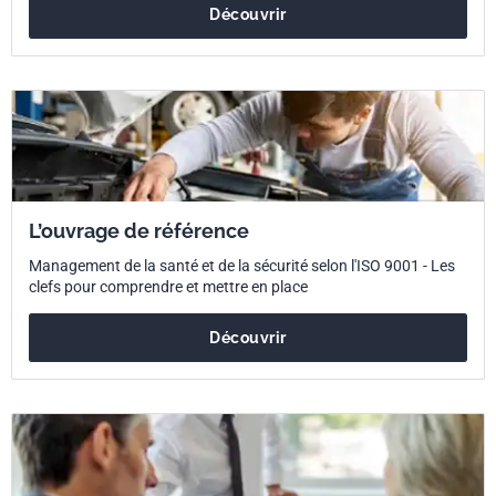
Découvrir
L’ouvrage de référence
Management de la santé et de la sécurité selon l'ISO 9001 - Les
clefs pour comprendre et mettre en place
Découvrir