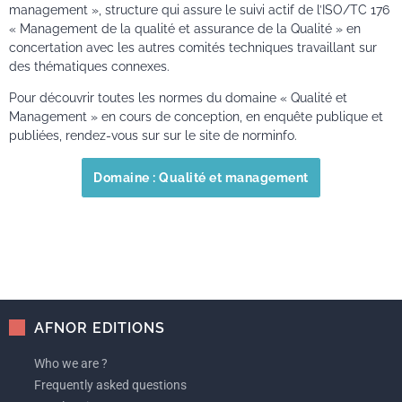
management », structure qui assure le suivi actif de l’ISO/TC 176
« Management de la qualité et assurance de la Qualité » en
concertation avec les autres comités techniques travaillant sur
des thématiques connexes.
Pour découvrir toutes les normes du domaine « Qualité et
Management » en cours de conception, en enquête publique et
publiées, rendez-vous sur sur le site de norminfo.
Domaine : Qualité et management
AFNOR EDITIONS
Who we are ?
Frequently asked questions