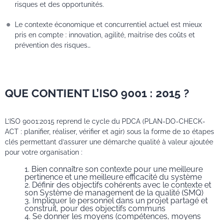
risques et des opportunités.
Le contexte économique et concurrentiel actuel est mieux
pris en compte : innovation, agilité, maitrise des coûts et
prévention des risques…
QUE CONTIENT L’ISO 9001 : 2015 ?
L’ISO 9001:2015 reprend le cycle du PDCA (PLAN-DO-CHECK-
ACT : planifier, réaliser, vérifier et agir) sous la forme de 10 étapes
clés permettant d’assurer une démarche qualité à valeur ajoutée
pour votre organisation :
Bien connaître son contexte pour une meilleure
pertinence et une meilleure efficacité du système
Définir des objectifs cohérents avec le contexte et
son Système de management de la qualité (SMQ)
Impliquer le personnel dans un projet partagé et
construit, pour des objectifs communs
Se donner les moyens (compétences, moyens