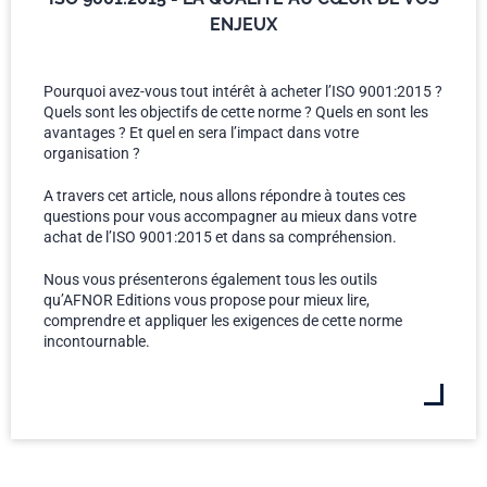
ENJEUX
Pourquoi avez-vous tout intérêt à acheter l’ISO 9001:2015 ?
Quels sont les objectifs de cette norme ? Quels en sont les
avantages ? Et quel en sera l’impact dans votre
organisation ?
A travers cet article, nous allons répondre à toutes ces
questions pour vous accompagner au mieux dans votre
achat de l’ISO 9001:2015 et dans sa compréhension.
Nous vous présenterons également tous les outils
qu’AFNOR Editions vous propose pour mieux lire,
comprendre et appliquer les exigences de cette norme
incontournable.