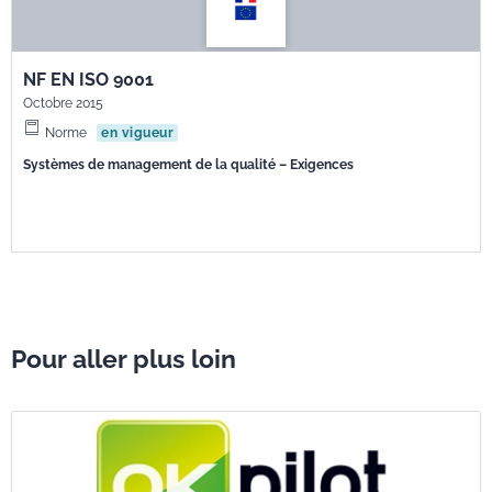
NF EN ISO 9001
Octobre 2015
Norme
en vigueur
Systèmes de management de la qualité – Exigences
Pour aller plus loin