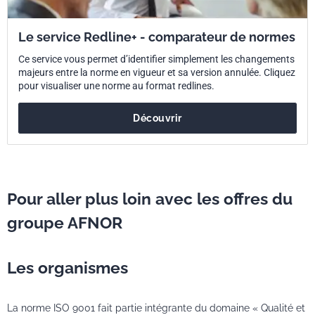
Le service Redline+ - comparateur de normes
Ce service vous permet d’identifier simplement les changements
majeurs entre la norme en vigueur et sa version annulée. Cliquez
pour visualiser une norme au format redlines.
Découvrir
Pour aller plus loin avec les offres du
groupe AFNOR
Les organismes
La norme ISO 9001 fait partie intégrante du domaine « Qualité et