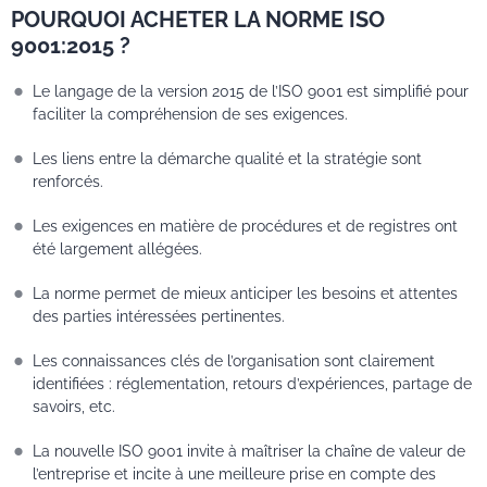
POURQUOI ACHETER LA NORME ISO
9001:2015 ?
Le langage de la version 2015 de l’ISO 9001 est simplifié pour
faciliter la compréhension de ses exigences.
Les liens entre la démarche qualité et la stratégie sont
renforcés.
Les exigences en matière de procédures et de registres ont
été largement allégées.
La norme permet de mieux anticiper les besoins et attentes
des parties intéressées pertinentes.
Les connaissances clés de l’organisation sont clairement
identifiées : réglementation, retours d’expériences, partage de
savoirs, etc.
La nouvelle ISO 9001 invite à maîtriser la chaîne de valeur de
l’entreprise et incite à une meilleure prise en compte des