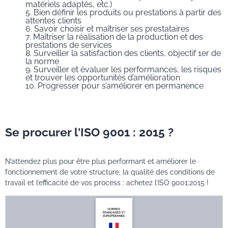
matériels adaptés, etc.)
Bien définir les produits ou prestations à partir des
attentes clients
Savoir choisir et maîtriser ses prestataires
Maîtriser la réalisation de la production et des
prestations de services
Surveiller la satisfaction des clients, objectif 1er de
la norme
Surveiller et évaluer les performances, les risques
et trouver les opportunités d’amélioration
Progresser pour s’améliorer en permanence
Se procurer l'ISO 9001 : 2015 ?
N’attendez plus pour être plus performant et améliorer le
fonctionnement de votre structure, la qualité des conditions de
travail et l’efficacité de vos process : achetez l’ISO 9001:2015 !