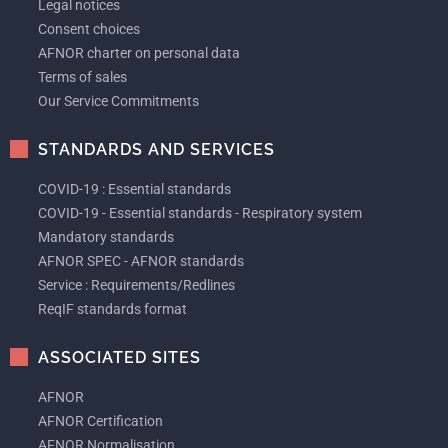
Legal notices
Consent choices
AFNOR charter on personal data
Terms of sales
Our Service Commitments
STANDARDS AND SERVICES
COVID-19 : Essential standards
COVID-19 - Essential standards - Respiratory system
Mandatory standards
AFNOR SPEC - AFNOR standards
Service : Requirements/Redlines
ReqIF standards format
ASSOCIATED SITES
AFNOR
AFNOR Certification
AFNOR Normalisation