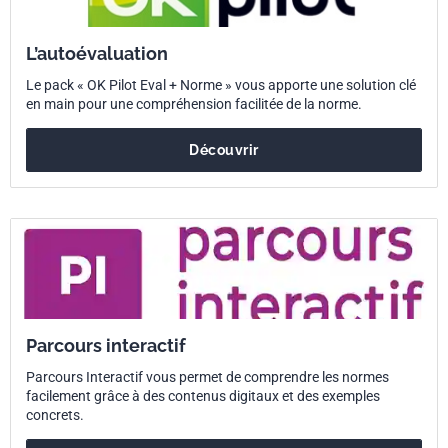
L’autoévaluation
Le pack « OK Pilot Eval + Norme » vous apporte une solution clé
en main pour une compréhension facilitée de la norme.
Découvrir
Parcours interactif
Parcours Interactif vous permet de comprendre les normes
facilement grâce à des contenus digitaux et des exemples
concrets.