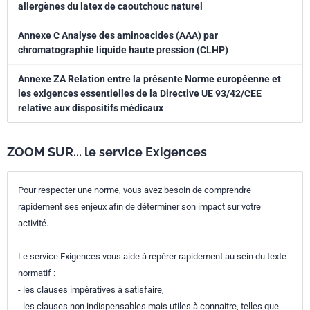
allergènes du latex de caoutchouc naturel
Annexe C Analyse des aminoacides (AAA) par
chromatographie liquide haute pression (CLHP)
Annexe ZA Relation entre la présente Norme européenne et
les exigences essentielles de la Directive UE 93/42/CEE
relative aux dispositifs médicaux
ZOOM SUR... le service Exigences
Pour respecter une norme, vous avez besoin de comprendre
rapidement ses enjeux afin de déterminer son impact sur votre
activité.
Le service Exigences vous aide à repérer rapidement au sein du texte
normatif :
- les clauses impératives à satisfaire,
- les clauses non indispensables mais utiles à connaitre, telles que