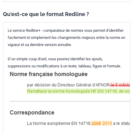
Qu'est-ce que le format Redline ?
Le service Redline+ - comparateur de normes vous permet d’identifier
facilement et simplement les changements majeurs entre la norme en
vigueur et sa dernière version annulée.
D’un simple coup d’oeil, vous pourrez identifier les ajouts,
suppressions ou modifications à un texte, tableau, figure et formule.