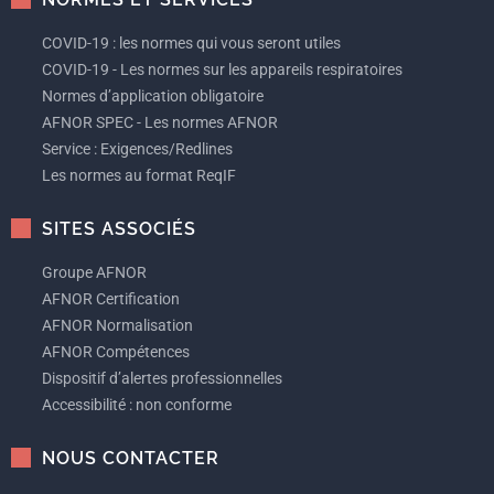
COVID-19 : les normes qui vous seront utiles
COVID-19 - Les normes sur les appareils respiratoires
Normes d’application obligatoire
AFNOR SPEC - Les normes AFNOR
Service : Exigences/Redlines
Les normes au format ReqIF
SITES ASSOCIÉS
Groupe AFNOR
AFNOR Certification
AFNOR Normalisation
AFNOR Compétences
Dispositif d’alertes professionnelles
Accessibilité : non conforme
NOUS CONTACTER