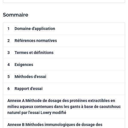
Sommaire
1
Domaine d'application
2
Références normatives
3
Termes et définitions
4
Exigences
5
Méthodes d'essai
6
Rapport d'essai
Annexe A Méthode de dosage des protéines extractibles en
milieu aqueux contenues dans les gants à base de caoutchouc
naturel par l'essai Lowry modifié
Annexe B Méthodes immunologiques de dosage des