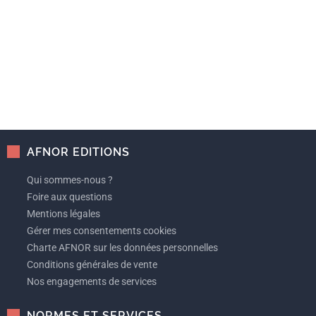
AFNOR EDITIONS
Qui sommes-nous ?
Foire aux questions
Mentions légales
Gérer mes consentements cookies
Charte AFNOR sur les données personnelles
Conditions générales de vente
Nos engagements de services
NORMES ET SERVICES