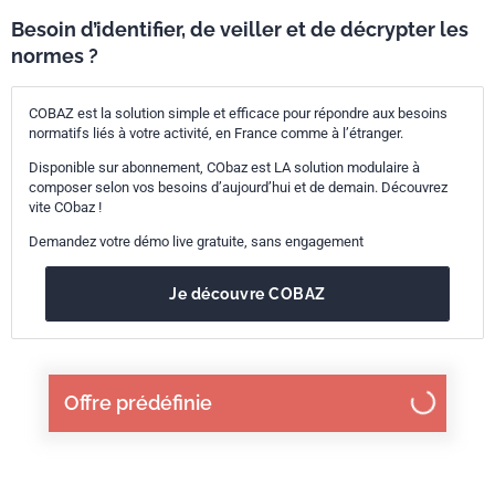
Besoin d’identifier, de veiller et de décrypter les
normes ?
COBAZ est la solution simple et efficace pour répondre aux besoins
normatifs liés à votre activité, en France comme à l’étranger.
Disponible sur abonnement, CObaz est LA solution modulaire à
composer selon vos besoins d’aujourd’hui et de demain. Découvrez
vite CObaz !
Demandez votre démo live gratuite, sans engagement
Je découvre COBAZ
Offre prédéfinie