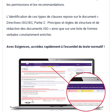
les permissions et les recommandations.
L’identification de ces types de clauses repose sur le document «
Directives ISO/IEC, Partie 2 - Principes et règles de structure et de
rédaction des documents ISO » ainsi que sur une liste de formes
verbales constamment enrichie.
Avec Exigences, accédez rapidement à l’essentiel du texte normatif !