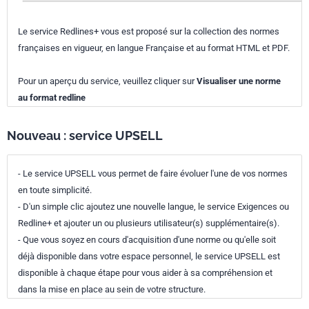
Le service Redlines+ vous est proposé sur la collection des normes
françaises en vigueur, en langue Française et au format HTML et PDF.
Pour un aperçu du service, veuillez cliquer sur
Visualiser une norme
au format redline
Nouveau : service UPSELL
- Le service UPSELL vous permet de faire évoluer l'une de vos normes
en toute simplicité.
- D'un simple clic ajoutez une nouvelle langue, le service Exigences ou
Redline+ et ajouter un ou plusieurs utilisateur(s) supplémentaire(s).
- Que vous soyez en cours d'acquisition d'une norme ou qu'elle soit
déjà disponible dans votre espace personnel, le service UPSELL est
disponible à chaque étape pour vous aider à sa compréhension et
dans la mise en place au sein de votre structure.