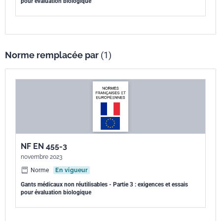
pour évaluation biologique
Norme remplacée par
(1)
NF EN 455-3
novembre 2023
Norme
En vigueur
Gants médicaux non réutilisables - Partie 3 : exigences et essais
pour évaluation biologique