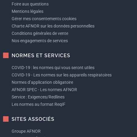
Foire aux questions
Mentions légales
Gérer mes consentements cookies
Charte AFNOR sur les données personnelles
Conditions générales de vente
Nos engagements de services
NORMES ET SERVICES
COVID-19 : les normes qui vous seront utiles
COVID-19 - Les normes sur les appareils respiratoires
Normes d’application obligatoire
AFNOR SPEC - Les normes AFNOR
Service : Exigences/Redlines
Les normes au format ReqIF
SITES ASSOCIÉS
Groupe AFNOR