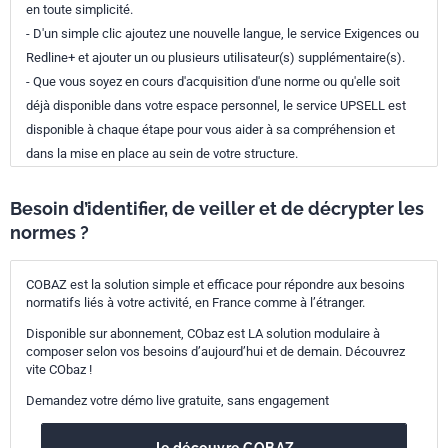
en toute simplicité.
- D'un simple clic ajoutez une nouvelle langue, le service Exigences ou
Redline+ et ajouter un ou plusieurs utilisateur(s) supplémentaire(s).
- Que vous soyez en cours d'acquisition d'une norme ou qu'elle soit
déjà disponible dans votre espace personnel, le service UPSELL est
disponible à chaque étape pour vous aider à sa compréhension et
dans la mise en place au sein de votre structure.
Besoin d’identifier, de veiller et de décrypter les
normes ?
COBAZ est la solution simple et efficace pour répondre aux besoins
normatifs liés à votre activité, en France comme à l’étranger.
Disponible sur abonnement, CObaz est LA solution modulaire à
composer selon vos besoins d’aujourd’hui et de demain. Découvrez
vite CObaz !
Demandez votre démo live gratuite, sans engagement