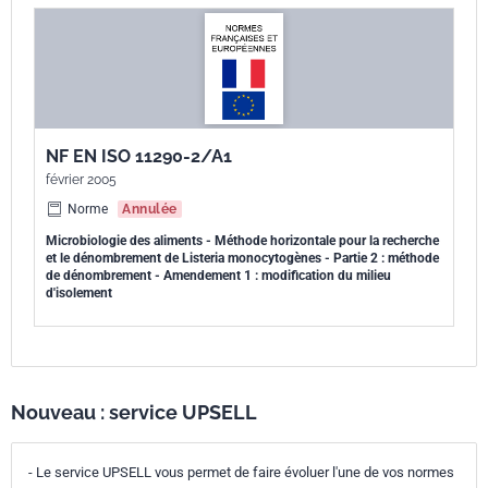
NF EN ISO 11290-2/A1
février 2005
Norme
Annulée
Microbiologie des aliments - Méthode horizontale pour la recherche
et le dénombrement de Listeria monocytogènes - Partie 2 : méthode
de dénombrement - Amendement 1 : modification du milieu
d'isolement
Nouveau : service UPSELL
- Le service UPSELL vous permet de faire évoluer l'une de vos normes