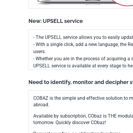
New: UPSELL service
- The UPSELL service allows you to easily upda
- With a single click, add a new language, the 
users.
- Whether you are in the process of acquiring a s
UPSELL service is available at every stage to he
Need to identify, monitor and decipher 
COBAZ is the simple and effective solution to me
abroad.
Available by subscription, CObaz is THE modul
tomorrow. Quickly discover CObaz!