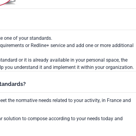
te one of your standards.
Requirements or Redline+ service and add one or more additional
tandard or it is already available in your personal space, the
lp you understand it and implement it within your organization.
standards?
et the normative needs related to your activity, in France and
ar solution to compose according to your needs today and