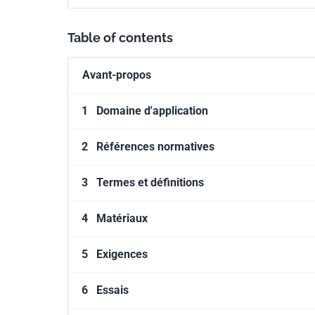
Table of contents
Avant-propos
1
Domaine d'application
2
Références normatives
3
Termes et définitions
4
Matériaux
5
Exigences
6
Essais