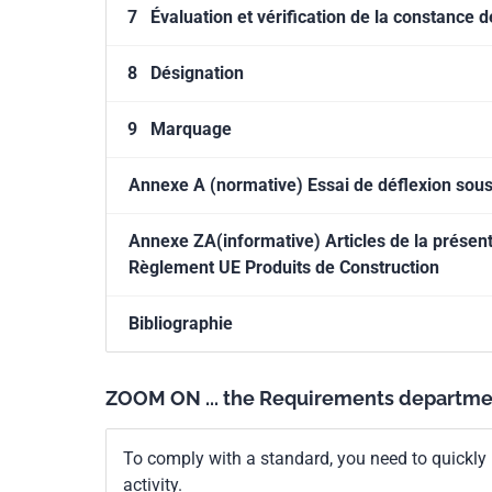
7
Évaluation et vérification de la constance
8
Désignation
9
Marquage
Annexe A (normative) Essai de déflexion sou
Annexe ZA(informative) Articles de la présen
Règlement UE Produits de Construction
Bibliographie
ZOOM ON ... the Requirements departme
To comply with a standard, you need to quickly 
activity.