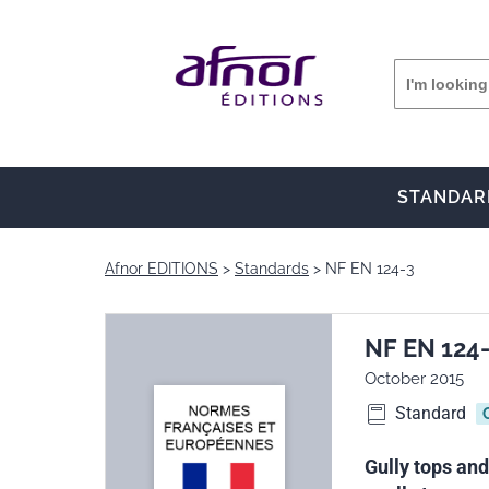
STANDAR
Afnor EDITIONS
Standards
NF EN 124-3
NF EN 124
October 2015
Standard
Gully tops and