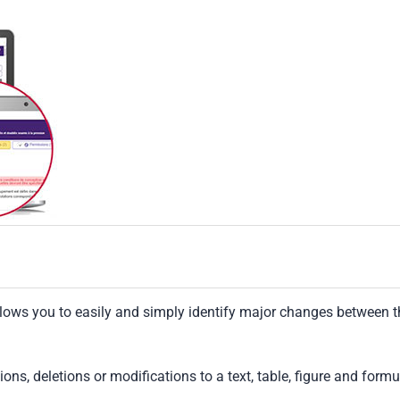
llows you to easily and simply identify major changes between t
tions, deletions or modifications to a text, table, figure and formu