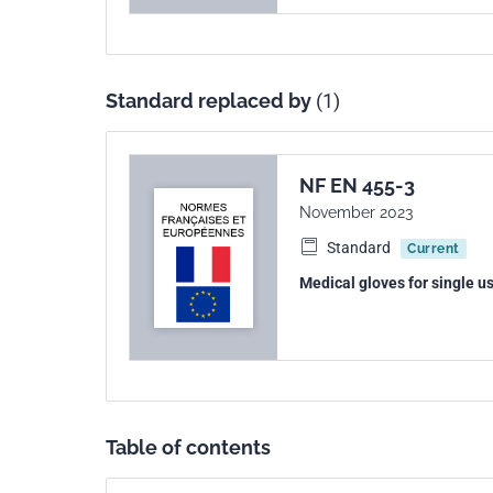
Standard replaced by
(1)
NF EN 455-3
November 2023
Standard
Current
Medical gloves for single us
Table of contents