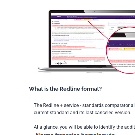
What is the Redline format?
The Redline + service - standards comparator a
current standard and its last canceled version.
At a glance, you will be able to identify the addi