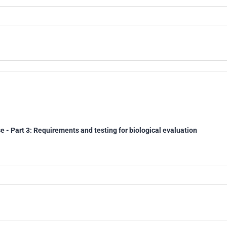
e - Part 3: Requirements and testing for biological evaluation