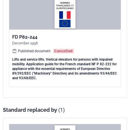
FD P82-244
December 1998
Published document
Cancelled
Lifts and service lifts. Vertical elevators for persons with impaired
mobility. Application guide for the French standard NF P 82-222 for
appliance with the essential requirements of European Directive
89/392/EEC ("Machinery" Directive) and its amendments 93/44/EEC
and 93/68/EEC.
Standard replaced by
(1)