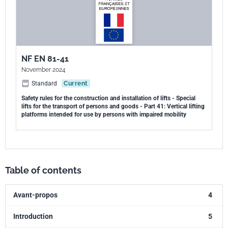
NF EN 81-41
November 2024
Standard
Current
Safety rules for the construction and installation of lifts - Special
lifts for the transport of persons and goods - Part 41: Vertical lifting
platforms intended for use by persons with impaired mobility
Table of contents
Avant-propos
4
Introduction
5