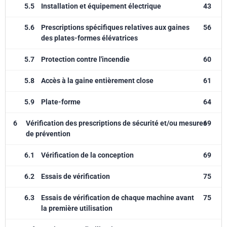
5.5
Installation et équipement électrique
43
5.6
Prescriptions spécifiques relatives aux gaines
56
des plates-formes élévatrices
5.7
Protection contre l'incendie
60
5.8
Accès à la gaine entièrement close
61
5.9
Plate-forme
64
6
Vérification des prescriptions de sécurité et/ou mesures
69
de prévention
6.1
Vérification de la conception
69
6.2
Essais de vérification
75
6.3
Essais de vérification de chaque machine avant
75
la première utilisation