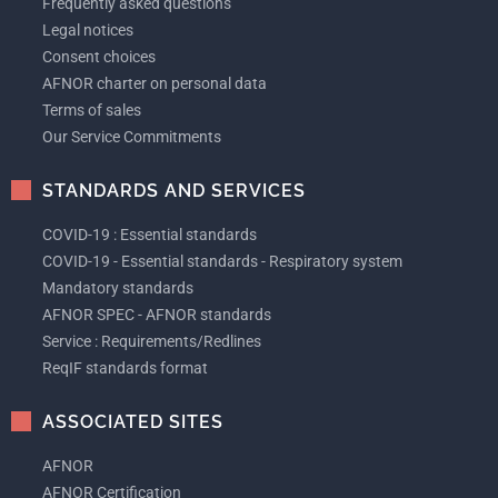
Frequently asked questions
Legal notices
Consent choices
AFNOR charter on personal data
Terms of sales
Our Service Commitments
STANDARDS AND SERVICES
COVID-19 : Essential standards
COVID-19 - Essential standards - Respiratory system
Mandatory standards
AFNOR SPEC - AFNOR standards
Service : Requirements/Redlines
ReqIF standards format
ASSOCIATED SITES
AFNOR
AFNOR Certification