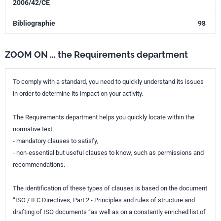
2006/42/CE
Bibliographie
98
ZOOM ON ... the Requirements department
To comply with a standard, you need to quickly understand its issues
in order to determine its impact on your activity.
The Requirements department helps you quickly locate within the
normative text:
- mandatory clauses to satisfy,
- non-essential but useful clauses to know, such as permissions and
recommendations.
The identification of these types of clauses is based on the document
“ISO / IEC Directives, Part 2 - Principles and rules of structure and
drafting of ISO documents ”as well as on a constantly enriched list of