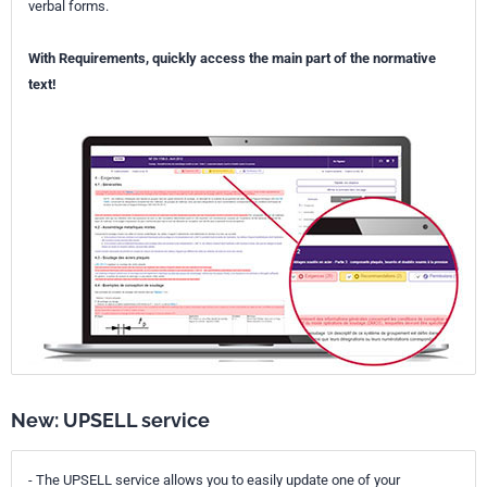
verbal forms.
With Requirements, quickly access the main part of the normative
text!
New: UPSELL service
- The UPSELL service allows you to easily update one of your