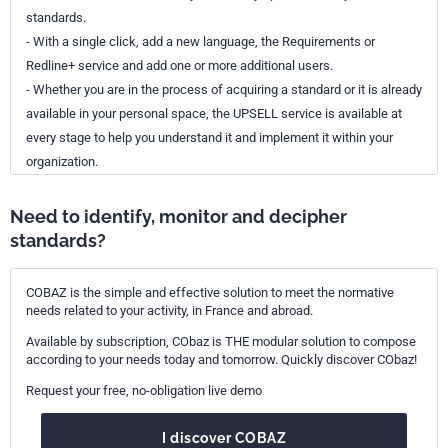
standards.
- With a single click, add a new language, the Requirements or
Redline+ service and add one or more additional users.
- Whether you are in the process of acquiring a standard or it is already
available in your personal space, the UPSELL service is available at
every stage to help you understand it and implement it within your
organization.
Need to identify, monitor and decipher
standards?
COBAZ is the simple and effective solution to meet the normative
needs related to your activity, in France and abroad.
Available by subscription, CObaz is THE modular solution to compose
according to your needs today and tomorrow. Quickly discover CObaz!
Request your free, no-obligation live demo
I discover COBAZ