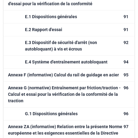
d'essai pour la vérification de la conformité
E.1 Dispositions générales
91
E.2 Rapport d'essai
91
E.3 Dispositif de sécurité d'arrêt (non
92
autobloquant) à vis et écrous
E.4 Système d'entraînement autobloquant
94
Annexe F (informative) Calcul du rail de guidage en acier
95
Annexe G (normative) Entraînement par friction/traction -
96
Calcul et essai pour la vérification de la conformité de la
traction
G.1 Dispositions générales
96
Annexe ZA (informative) Relation entre la présente Norme
97
européenne et les exigences essentielles de la Directive