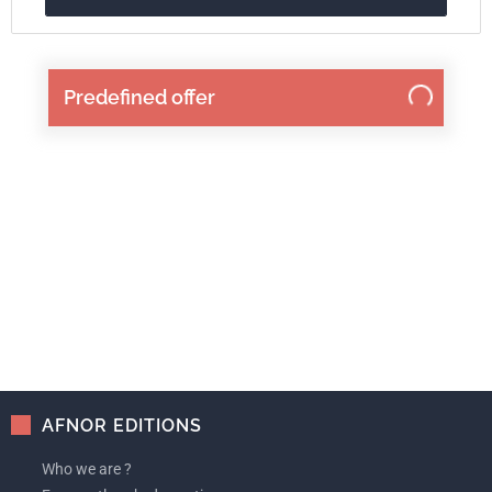
Predefined offer
AFNOR EDITIONS
Who we are ?