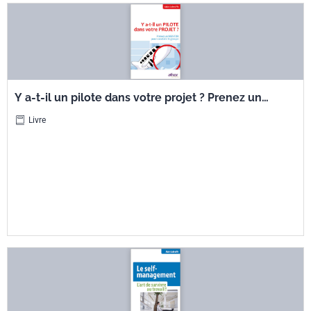
Y a-t-il un pilote dans votre projet ? Prenez un
mentor pour conduire le groupe
Livre