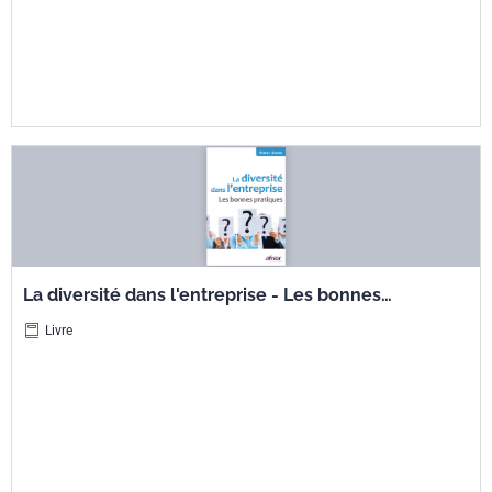
La diversité dans l'entreprise - Les bonnes
pratiques
Livre