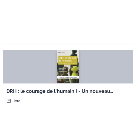
DRH : le courage de l'humain ! - Un nouveau
cap pour l'entreprise
Livre