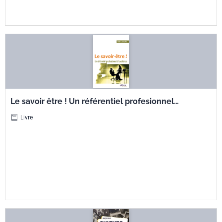
Le savoir être ! Un référentiel profesionnel
d'excellence
Livre