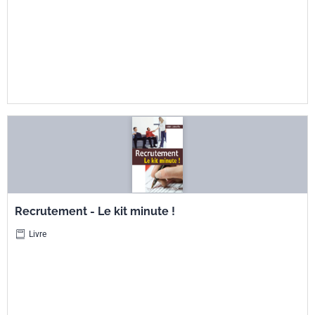
Recrutement - Le kit minute !
Livre