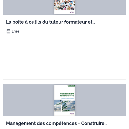
La boîte à outils du tuteur formateur et
intégrateur
Livre
Management des compétences - Construire