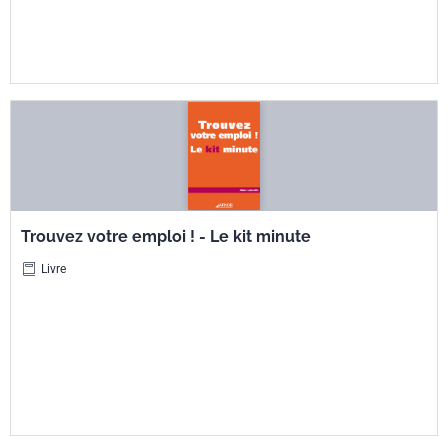
Trouvez votre emploi ! - Le kit minute
Livre