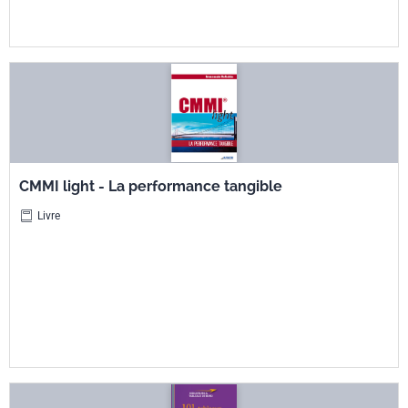
CMMI light - La performance tangible
Livre