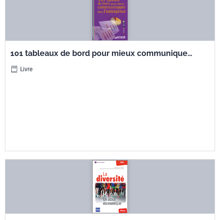
101 tableaux de bord pour mieux communiquer
dans l'entreprise
Livre