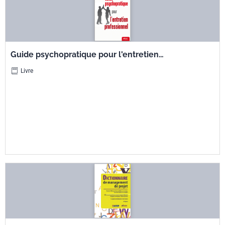
Guide psychopratique pour l'entretien
professionnel
Livre