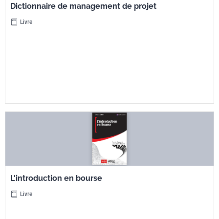
Dictionnaire de management de projet
Livre
L'introduction en bourse
Livre