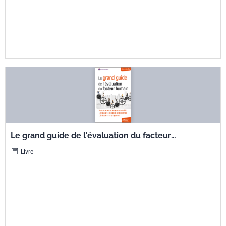
Le grand guide de l'évaluation du facteur
humain - Vers un nouveau management des RH
Livre
- L'évaluation des risques professionnels -
L'évaluation du management