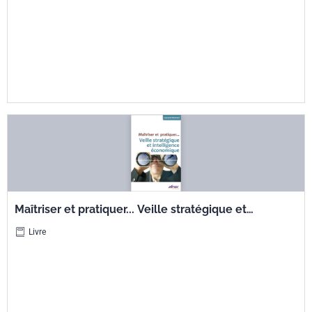
Maîtriser et pratiquer... Veille stratégique et
intelligence économique
Livre