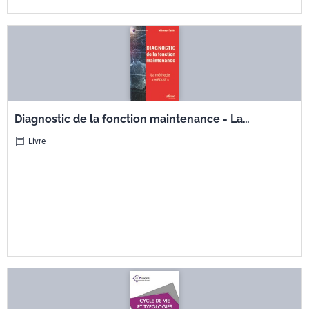
Diagnostic de la fonction maintenance - La
méthode 'MEDIAT'
Livre