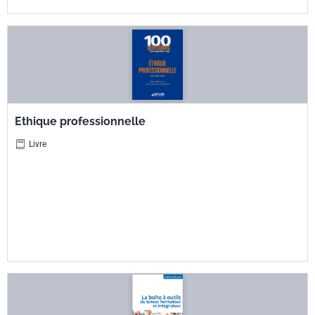
Ethique professionnelle
Livre